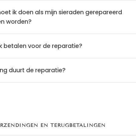
et ik doen als mijn sieraden gerepareerd
n worden?
k betalen voor de reparatie?
ng duurt de reparatie?
RZENDINGEN EN TERUGBETALINGEN