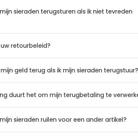
 mijn sieraden terugsturen als ik niet tevreden
 uw retourbeleid?
ik mijn geld terug als ik mijn sieraden terugstuur
ng duurt het om mijn terugbetaling te verwerk
 mijn sieraden ruilen voor een ander artikel?