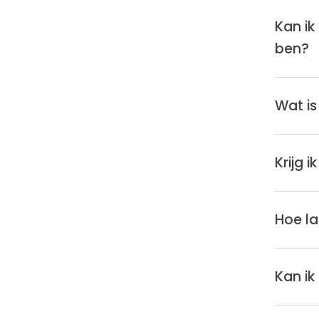
Kan ik
ben?
Wat is
Krijg 
Hoe la
Kan ik