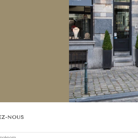
EZ-NOUS