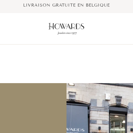
LIVRAISON GRATUITE EN BELGIQUE