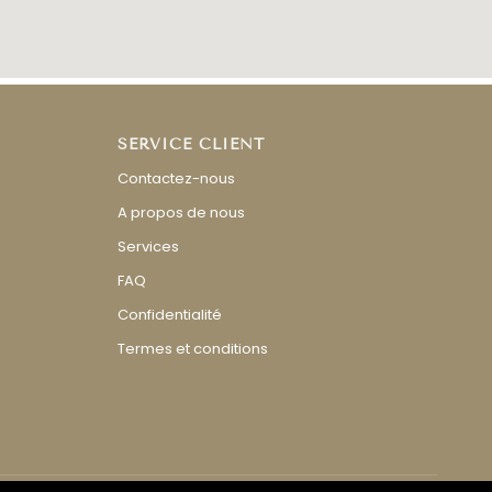
SERVICE CLIENT
Contactez-nous
A propos de nous
Services
FAQ
Confidentialité
Termes et conditions